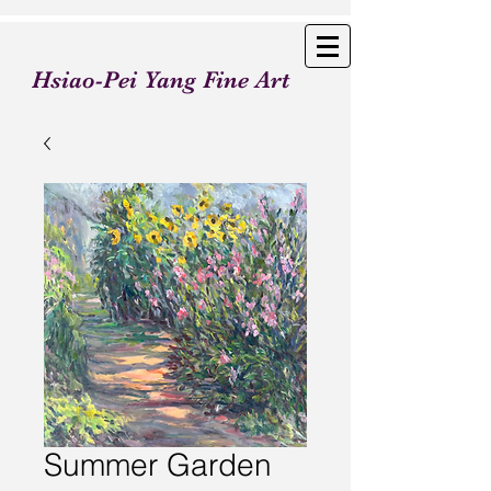
Hsiao-Pei Yang Fine Art
Summer Garden